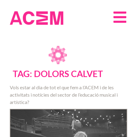
TAG: DOLORS CALVET
Vols estar al dia de tot el que fem a l’ACEM i de les
activitats i notícies del sector de l’educació musical i
artística?