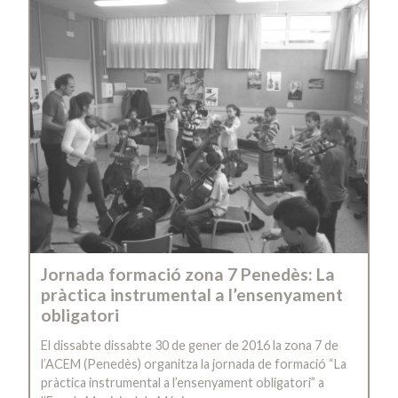
Jornada formació zona 7 Penedès: La
pràctica instrumental a l’ensenyament
obligatori
El dissabte dissabte 30 de gener de 2016 la zona 7 de
l’ACEM (Penedès) organitza la jornada de formació “La
pràctica instrumental a l’ensenyament obligatori” a