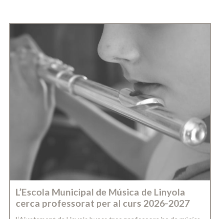
L’Escola Municipal de Música de Linyola
cerca professorat per al curs 2026-2027