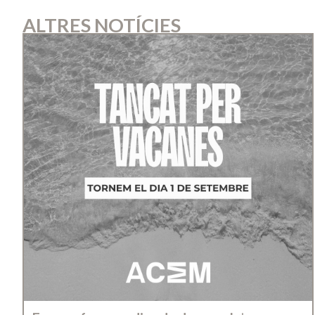
ALTRES NOTÍCIES