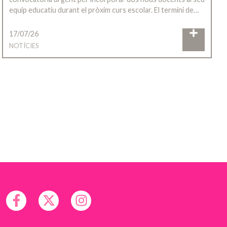
equip educatiu durant el pròxim curs escolar. El termini de…
17/07/26
NOTÍCIES