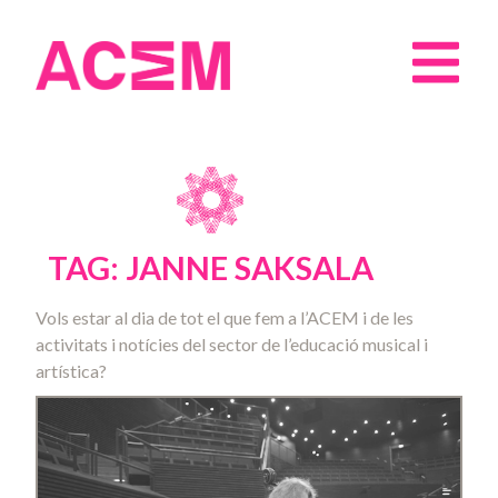
TAG: JANNE SAKSALA
Vols estar al dia de tot el que fem a l’ACEM i de les
activitats i notícies del sector de l’educació musical i
artística?