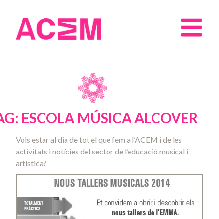
AG: ESCOLA MÚSICA ALCOVER
Vols estar al dia de tot el que fem a l’ACEM i de les
activitats i notícies del sector de l’educació musical i
artística?