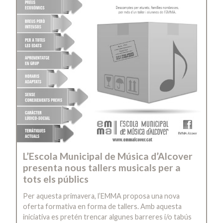
L’Escola Municipal de Música d’Alcover
presenta nous tallers musicals per a
tots els públics
Per aquesta primavera, l’EMMA proposa una nova
oferta formativa en forma de tallers. Amb aquesta
iniciativa es pretén trencar algunes barreres i/o tabús