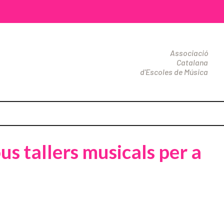
Associació
Catalana
d'Escoles de Música
s tallers musicals per a