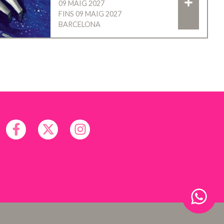
09 MAIG 2027
FINS 09 MAIG 2027
BARCELONA