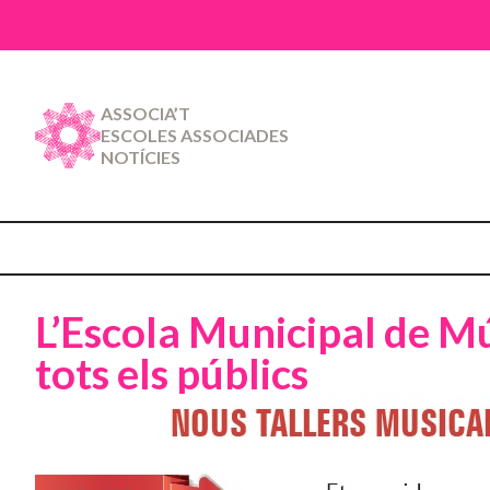
ASSOCIA’T
ESCOLES ASSOCIADES
NOTÍCIES
L’Escola Municipal de Mú
tots els públics