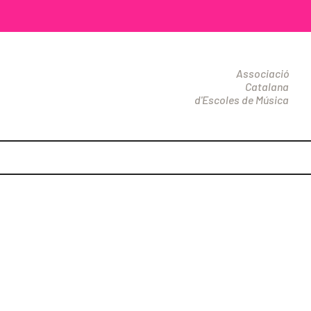
Associació
Catalana
d'Escoles de Música