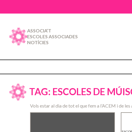
ASSOCIA’T
ESCOLES ASSOCIADES
NOTÍCIES
TAG: ESCOLES DE MÚI
Vols estar al dia de tot el que fem a l’ACEM i de les 