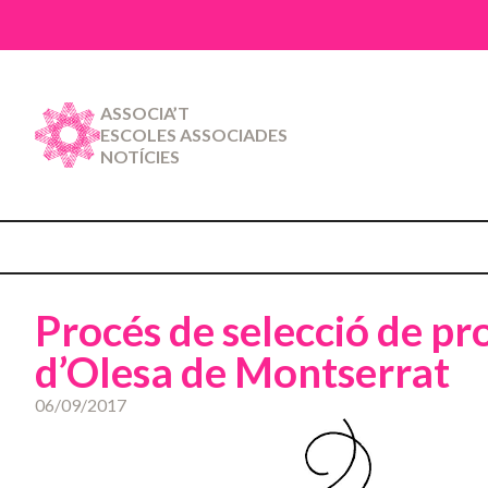
ASSOCIA’T
ESCOLES ASSOCIADES
NOTÍCIES
Procés de selecció de pr
d’Olesa de Montserrat
06/09/2017