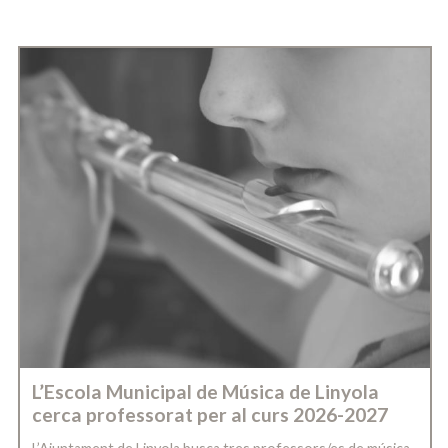
L’Escola Municipal de Música de Linyola
cerca professorat per al curs 2026-2027