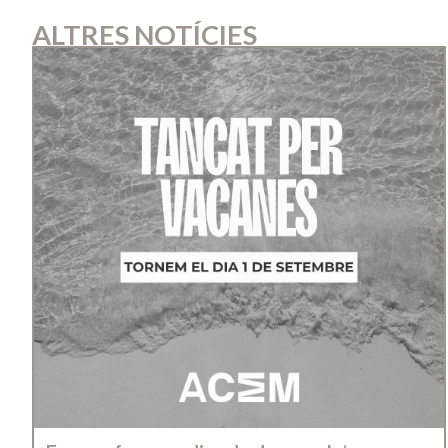
ALTRES NOTÍCIES