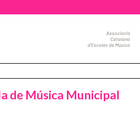
Associació
Catalana
d'Escoles de Música
ola de Música Municipal