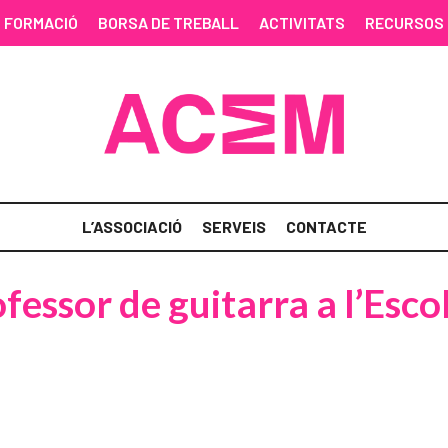
FORMACIÓ
BORSA DE TREBALL
ACTIVITATS
RECURSOS
L’ASSOCIACIÓ
SERVEIS
CONTACTE
ofessor de guitarra a l’Esc