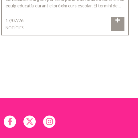
equip educatiu durant el pròxim curs escolar. El termini de…
17/07/26
NOTÍCIES