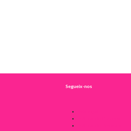
Segueix-nos
Avís legal
Política de Cookies
Política de Privacitat