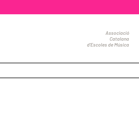
Associació
Catalana
d'Escoles de Música