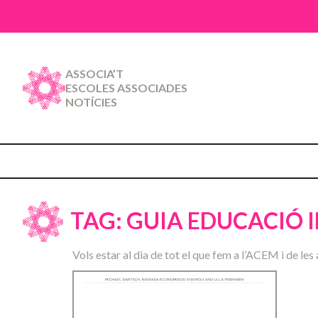
ASSOCIA’T
ESCOLES ASSOCIADES
NOTÍCIES
TAG: GUIA EDUCACIÓ 
Vols estar al dia de tot el que fem a l’ACEM i de les 