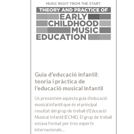
Guia d’educació infantil:
teoria i pràctica de
l’educació musical infantil
Us presentem aquesta guia d’educació
musical infantil que és el principal
resultat del grup de treball d’Educació
Musical Infantil (ECME). El grup de treball
estava format per tres experts
internacionals…