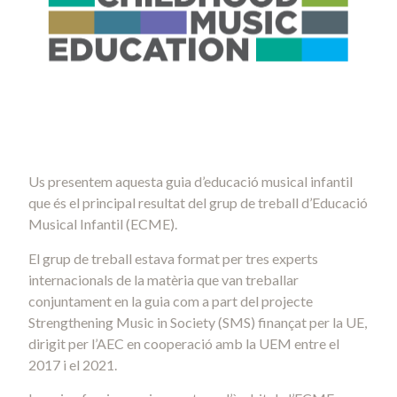
Us presentem aquesta guia d’educació musical infantil
que és el principal resultat del grup de treball d’Educació
Musical Infantil (ECME).
El grup de treball estava format per tres experts
internacionals de la matèria que van treballar
conjuntament en la guia com a part del projecte
Strengthening Music in Society (SMS) finançat per la UE,
dirigit per l’AEC en cooperació amb la UEM entre el
2017 i el 2021.