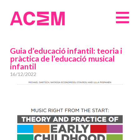
Guia d’educació infantil: teoria i
pràctica de l’educació musical
infantil
16/12/2022