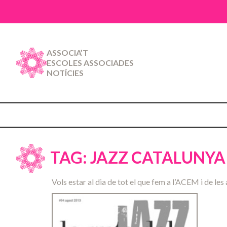
ASSOCIA’T
ESCOLES ASSOCIADES
NOTÍCIES
TAG: JAZZ CATALUNYA
Vols estar al dia de tot el que fem a l’ACEM i de les 