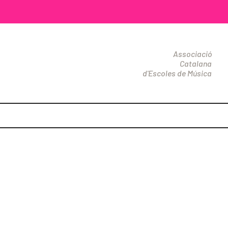
Associació
Catalana
d'Escoles de Música