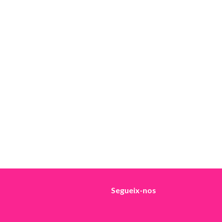
Segueix-nos