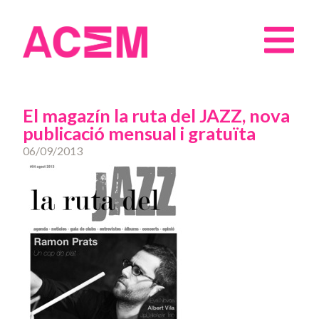
El magazín la ruta del JAZZ, nova
publicació mensual i gratuïta
06/09/2013