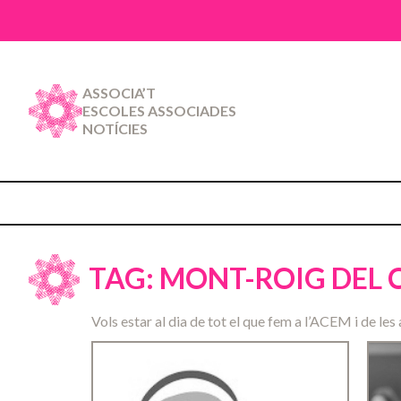
ASSOCIA’T
ESCOLES ASSOCIADES
NOTÍCIES
TAG: MONT-ROIG DEL
Vols estar al dia de tot el que fem a l’ACEM i de les 