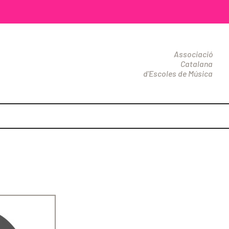
Associació
Catalana
d'Escoles de Música