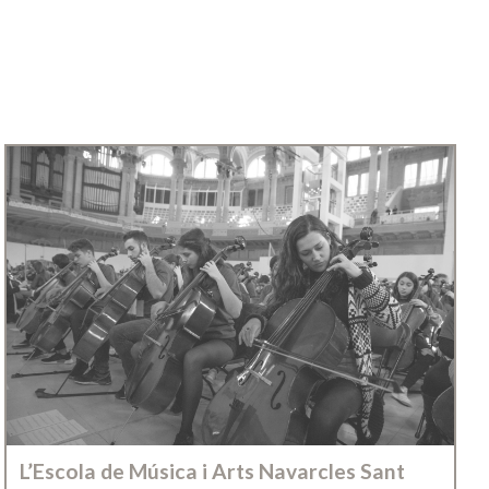
L’Escola de Música i Arts Navarcles Sant