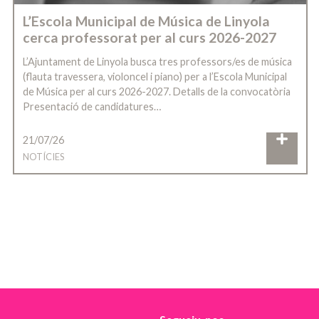
L’Escola Municipal de Música de Linyola
cerca professorat per al curs 2026-2027
L’Ajuntament de Linyola busca tres professors/es de música
(flauta travessera, violoncel i piano) per a l’Escola Municipal
de Música per al curs 2026-2027. Detalls de la convocatòria
Presentació de candidatures…
21/07/26
NOTÍCIES