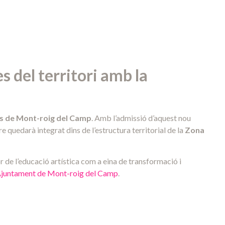
s del territori amb la
és de Mont-roig del Camp
. Amb l’admissió d’aquest nou
e quedarà integrat dins de l’estructura territorial de la
Zona
 de l’educació artística com a eina de transformació i
juntament de Mont-roig del Camp
.