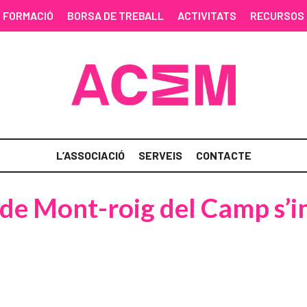
FORMACIÓ
BORSA DE TREBALL
ACTIVITATS
RECURSOS
L’ASSOCIACIÓ
SERVEIS
CONTACTE
de Mont-roig del Camp s’i