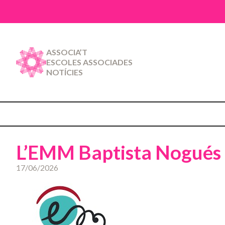
ASSOCIA’T
ESCOLES ASSOCIADES
NOTÍCIES
L’EMM Baptista Nogués 
17/06/2026