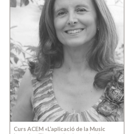
Curs ACEM «L’aplicació de la Music