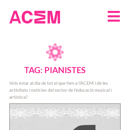
TAG: PIANISTES
Vols estar al dia de tot el que fem a l’ACEM i de les
activitats i notícies del sector de l’educació musical i
artística?