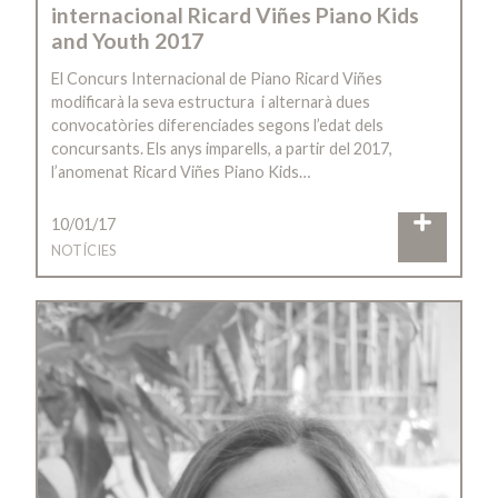
internacional Ricard Viñes Piano Kids
and Youth 2017
El Concurs Internacional de Piano Ricard Viñes
modificarà la seva estructura i alternarà dues
convocatòries diferenciades segons l’edat dels
concursants. Els anys imparells, a partir del 2017,
l’anomenat Ricard Viñes Piano Kids…
10/01/17
NOTÍCIES