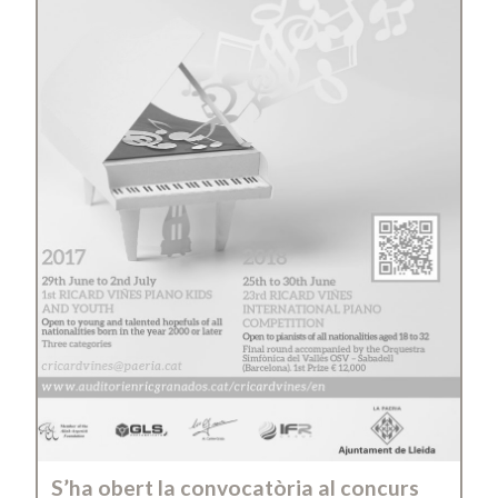
S’ha obert la convocatòria al concurs