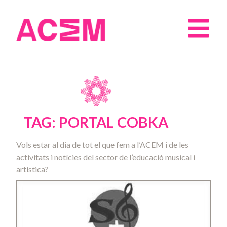
TAG: PORTAL COBKA
Vols estar al dia de tot el que fem a l’ACEM i de les
activitats i notícies del sector de l’educació musical i
artística?