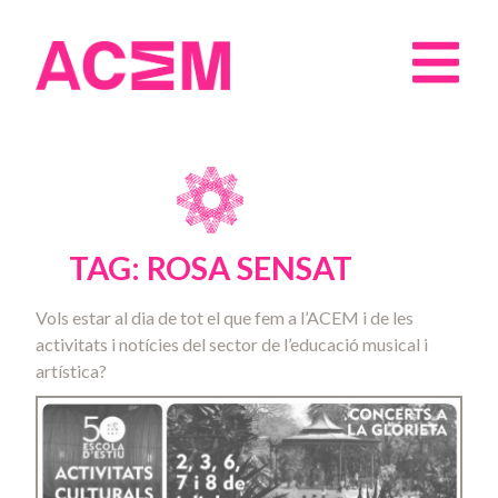
TAG: ROSA SENSAT
Vols estar al dia de tot el que fem a l’ACEM i de les
activitats i notícies del sector de l’educació musical i
artística?