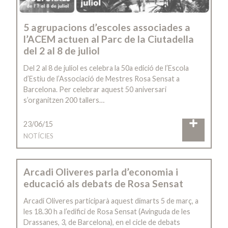
5 agrupacions d’escoles associades a
l’ACEM actuen al Parc de la Ciutadella
del 2 al 8 de juliol
Del 2 al 8 de juliol es celebra la 50a edició de l’Escola
d’Estiu de l’Associació de Mestres Rosa Sensat a
Barcelona. Per celebrar aquest 50 aniversari
s’organitzen 200 tallers…
23/06/15
NOTÍCIES
Arcadi Oliveres parla d’economia i
educació als debats de Rosa Sensat
Arcadi Oliveres participarà aquest dimarts 5 de març, a
les 18.30 h a l’edifici de Rosa Sensat (Avinguda de les
Drassanes, 3, de Barcelona), en el cicle de debats