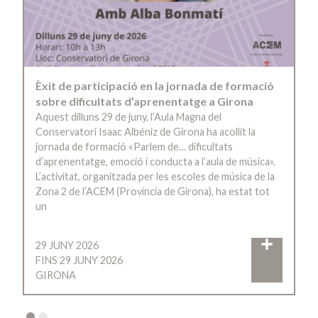
Èxit de participació en la jornada de formació
sobre dificultats d’aprenentatge a Girona
Aquest dilluns 29 de juny, l’Aula Magna del
Conservatori Isaac Albéniz de Girona ha acollit la
jornada de formació «Parlem de… dificultats
d’aprenentatge, emoció i conducta a l’aula de música».
L’activitat, organitzada per les escoles de música de la
Zona 2 de l’ACEM (Província de Girona), ha estat tot
un
29 JUNY 2026
FINS 29 JUNY 2026
GIRONA