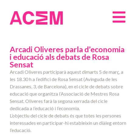
Arcadi Oliveres parla d’economia
i educació als debats de Rosa
Sensat
Arcadi Oliveres participarà aquest dimarts 5 de març, a
les 18.30 h a l’edifici de Rosa Sensat (Avinguda de les
Drassanes, 3, de Barcelona), en el cicle de debats sobre
educació que organitza l’Associació de Mestres Rosa
Sensat. Oliveres farà la segona xerrada del cicle
dedicada a l’educació i l’economia.
L’objectiu del cicle de debats és que totes les persones
interessades en participar-hi estableixin un diàleg entorn
l’educació.