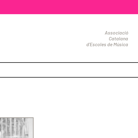
Associació
Catalana
d'Escoles de Música