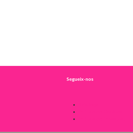
Segueix-nos
Avís legal
Política de Cookies
Política de Privacitat