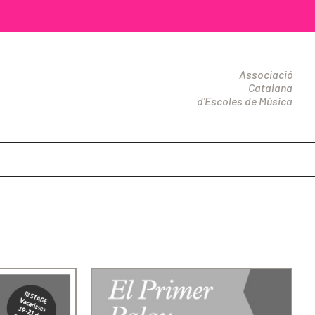
Associació
Catalana
d'Escoles de Música