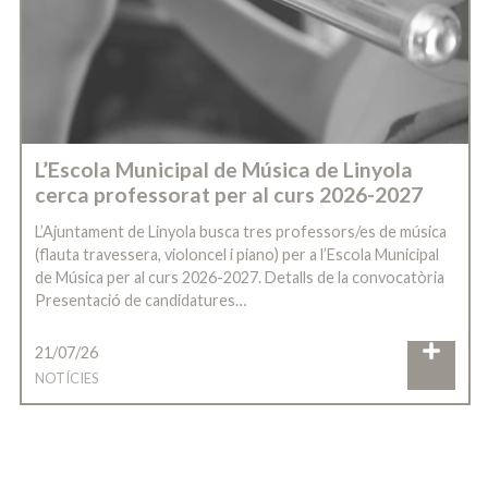
L’Escola Municipal de Música de Linyola
cerca professorat per al curs 2026-2027
L’Ajuntament de Linyola busca tres professors/es de música
(flauta travessera, violoncel i piano) per a l’Escola Municipal
de Música per al curs 2026-2027. Detalls de la convocatòria
Presentació de candidatures…
21/07/26
NOTÍCIES