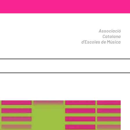
Associació
Catalana
d'Escoles de Música