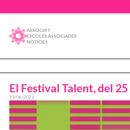
ASSOCIA’T
ESCOLES ASSOCIADES
NOTÍCIES
El Festival Talent, del 25 
19/06/2023