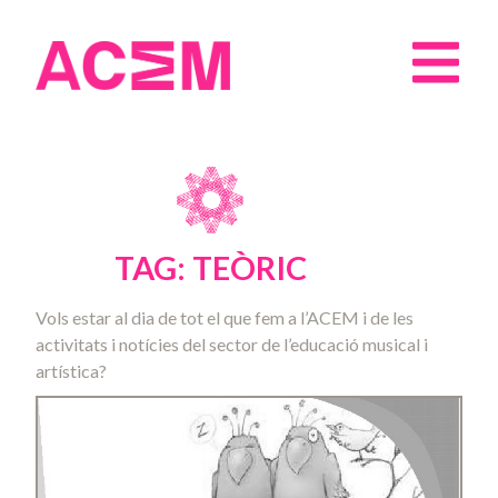
TAG: TEÒRIC
Vols estar al dia de tot el que fem a l’ACEM i de les
activitats i notícies del sector de l’educació musical i
artística?