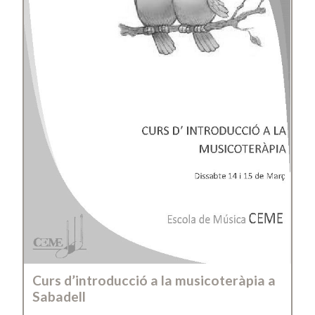
Curs d’introducció a la musicoteràpia a
Sabadell