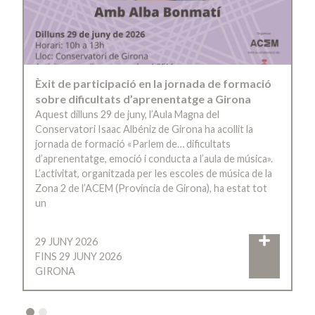
Èxit de participació en la jornada de formació
sobre dificultats d’aprenentatge a Girona
Aquest dilluns 29 de juny, l’Aula Magna del
Conservatori Isaac Albéniz de Girona ha acollit la
jornada de formació «Parlem de… dificultats
d’aprenentatge, emoció i conducta a l’aula de música».
L’activitat, organitzada per les escoles de música de la
Zona 2 de l’ACEM (Província de Girona), ha estat tot
un
29 JUNY 2026
FINS 29 JUNY 2026
GIRONA