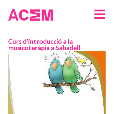
Curs d’introducció a la
musicoteràpia a Sabadell