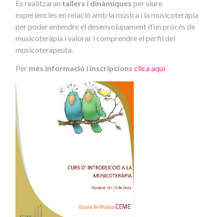
Es realitzaran
tallers i dinàmiques
per viure
experiències en relació amb la música i la musicoteràpia
per poder entendre el desenvolupament d’un procés de
musicoteràpia i valorar i comprendre el perfil del
musicoterapeuta.
Per
més informació i inscripcions
clica aquí