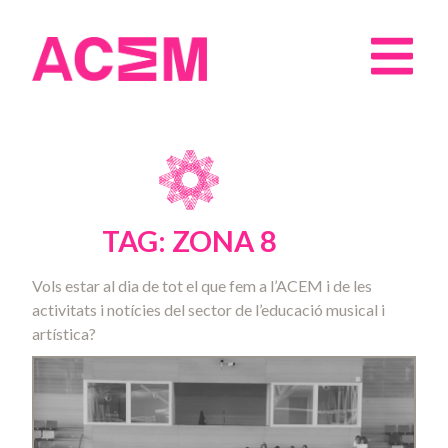
TAG: ZONA 8
Vols estar al dia de tot el que fem a l’ACEM i de les
activitats i notícies del sector de l’educació musical i
artística?