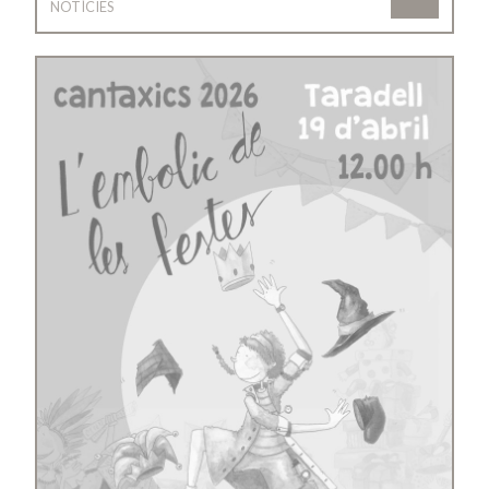
NOTÍCIES