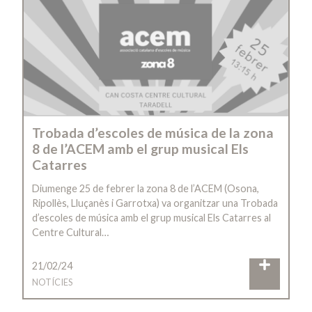
Trobada d’escoles de música de la zona
8 de l’ACEM amb el grup musical Els
Catarres
Diumenge 25 de febrer la zona 8 de l’ACEM (Osona,
Ripollès, Lluçanès i Garrotxa) va organitzar una Trobada
d’escoles de música amb el grup musical Els Catarres al
Centre Cultural…
21/02/24
NOTÍCIES