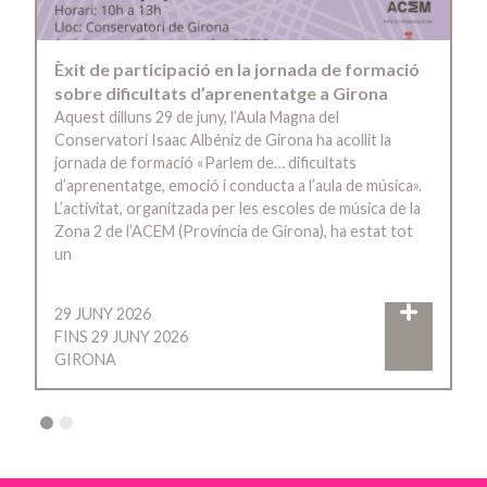
Èxit de participació en la jornada de formació
sobre dificultats d’aprenentatge a Girona
Aquest dilluns 29 de juny, l’Aula Magna del
Conservatori Isaac Albéniz de Girona ha acollit la
jornada de formació «Parlem de… dificultats
d’aprenentatge, emoció i conducta a l’aula de música».
L’activitat, organitzada per les escoles de música de la
Zona 2 de l’ACEM (Província de Girona), ha estat tot
un
29 JUNY 2026
FINS 29 JUNY 2026
GIRONA
2