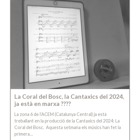
La Coral del Bosc, la Cantaxics del 2024,
ja està en marxa ????
La zona 6 de l’ACEM (Catalunya Central) ja està
treballant en la producció de la Cantaxics del 2024: La
Coral del Bosc. Aquesta setmana els músics han fet la
primera…