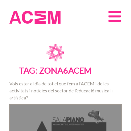
TAG: ZONA6ACEM
Vols estar al dia de tot el que fem a l’ACEM i de les
activitats i notícies del sector de l’educació musical i
artística?