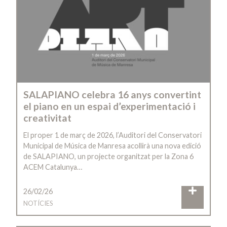
SALAPIANO celebra 16 anys convertint
el piano en un espai d’experimentació i
creativitat
El proper 1 de març de 2026, l’Auditori del Conservatori
Municipal de Música de Manresa acollirà una nova edició
de SALAPIANO, un projecte organitzat per la Zona 6
ACEM Catalunya…
26/02/26
NOTÍCIES