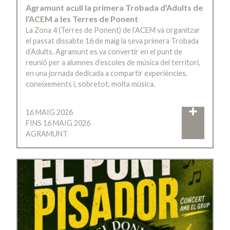
Agramunt acull la primera Trobada d’Adults de
l’ACEM a les Terres de Ponent
La Zona 4 (Terres de Ponent) de l’ACEM va organitzar
el passat dissabte 16 de maig la seva primera Trobada
d’Adults. Agramunt es va convertir en el punt de
reunió per a alumnes d’escoles de música del territori,
en una jornada dedicada a compartir experiències,
coneixements i, sobretot, molta música.
16 MAIG 2026
FINS 16 MAIG 2026
AGRAMUNT