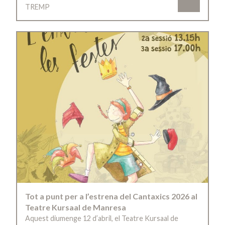
TREMP
Tot a punt per a l’estrena del Cantaxics 2026 al
Teatre Kursaal de Manresa
Aquest diumenge 12 d’abril, el Teatre Kursaal de