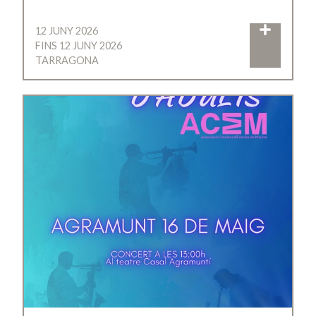
12 JUNY 2026
FINS 12 JUNY 2026
TARRAGONA