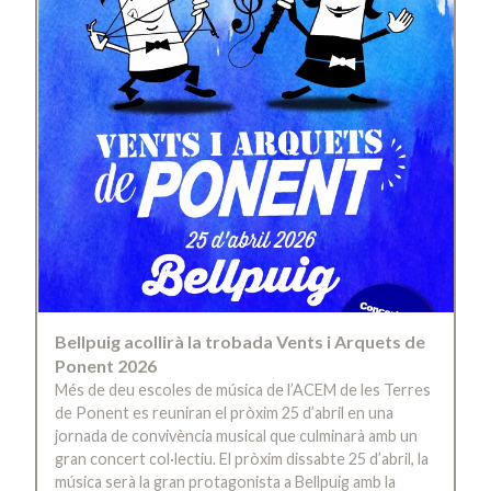
Bellpuig acollirà la trobada Vents i Arquets de
Ponent 2026
Més de deu escoles de música de l’ACEM de les Terres
de Ponent es reuniran el pròxim 25 d’abril en una
jornada de convivència musical que culminarà amb un
gran concert col·lectiu. El pròxim dissabte 25 d’abril, la
música serà la gran protagonista a Bellpuig amb la