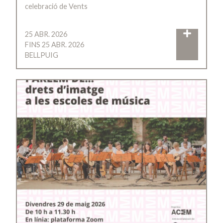
celebració de Vents
25 ABR. 2026
FINS 25 ABR. 2026
BELLPUIG