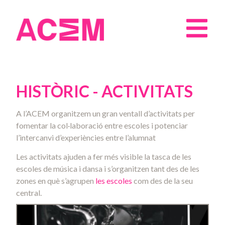
HISTÒRIC - ACTIVITATS
A l’ACEM organitzem un gran ventall d’activitats per
fomentar la col·laboració entre escoles i potenciar
l’intercanvi d’experiències entre l’alumnat
Les activitats ajuden a fer més visible la tasca de les
escoles de música i dansa i s’organitzen tant des de les
zones en què s’agrupen
les escoles
com des de la seu
central.