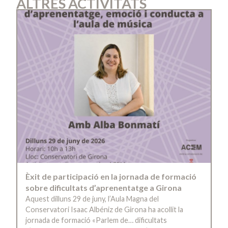
ALTRES ACTIVITATS
Èxit de participació en la jornada de formació
sobre dificultats d’aprenentatge a Girona
Aquest dilluns 29 de juny, l’Aula Magna del
Conservatori Isaac Albéniz de Girona ha acollit la
jornada de formació «Parlem de… dificultats