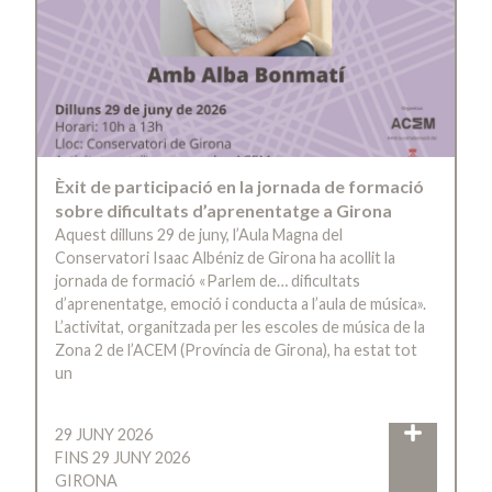
Èxit de participació en la jornada de formació
sobre dificultats d’aprenentatge a Girona
Aquest dilluns 29 de juny, l’Aula Magna del
Conservatori Isaac Albéniz de Girona ha acollit la
jornada de formació «Parlem de… dificultats
d’aprenentatge, emoció i conducta a l’aula de música».
L’activitat, organitzada per les escoles de música de la
Zona 2 de l’ACEM (Província de Girona), ha estat tot
un
29 JUNY 2026
FINS 29 JUNY 2026
GIRONA