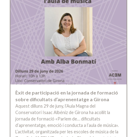
Èxit de participació en la jornada de formació
sobre dificultats d’aprenentatge a Girona
Aquest dilluns 29 de juny, l’Aula Magna del
Conservatori Isaac Albéniz de Girona ha acollit la
jornada de formació «Parlem de… dificultats
d’aprenentatge, emoció i conducta a l’aula de música».
L’activitat, organitzada per les escoles de música de la