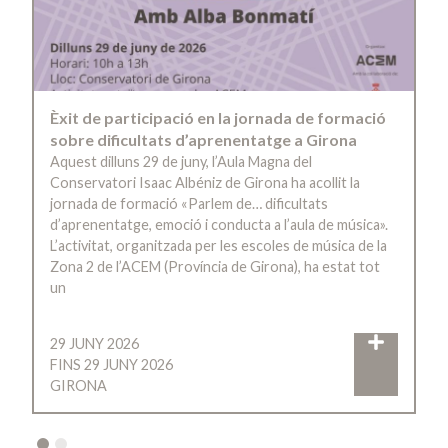
Èxit de participació en la jornada de formació
sobre dificultats d’aprenentatge a Girona
Aquest dilluns 29 de juny, l’Aula Magna del
Conservatori Isaac Albéniz de Girona ha acollit la
jornada de formació «Parlem de… dificultats
d’aprenentatge, emoció i conducta a l’aula de música».
L’activitat, organitzada per les escoles de música de la
Zona 2 de l’ACEM (Província de Girona), ha estat tot
un
29 JUNY 2026
FINS 29 JUNY 2026
GIRONA