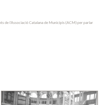
s de l’Associació Catalana de Municipis (ACM) per parlar