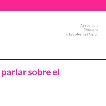
Associació
Catalana
d'Escoles de Música
parlar sobre el