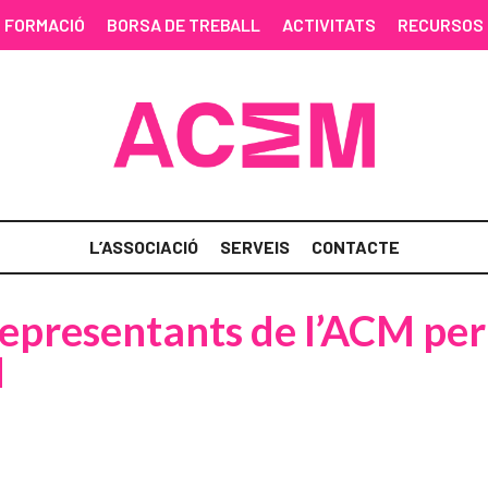
FORMACIÓ
BORSA DE TREBALL
ACTIVITATS
RECURSOS
L’ASSOCIACIÓ
SERVEIS
CONTACTE
epresentants de l’ACM per 
M