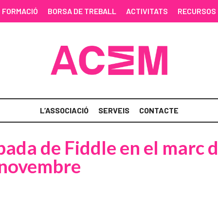
FORMACIÓ
BORSA DE TREBALL
ACTIVITATS
RECURSOS
L’ASSOCIACIÓ
SERVEIS
CONTACTE
ada de Fiddle en el marc 
 novembre