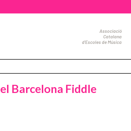
Associació
Catalana
d'Escoles de Música
del Barcelona Fiddle