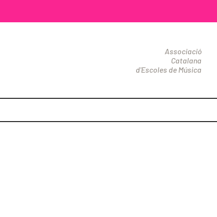
Associació
Catalana
d'Escoles de Música