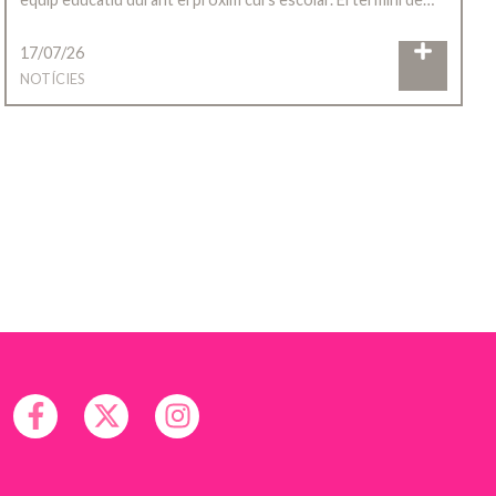
17/07/26
NOTÍCIES