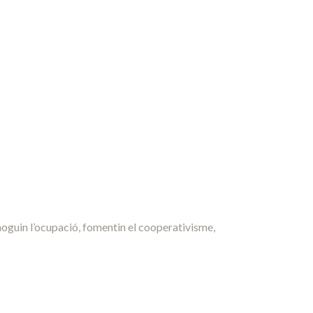
moguin l’ocupació, fomentin el cooperativisme,