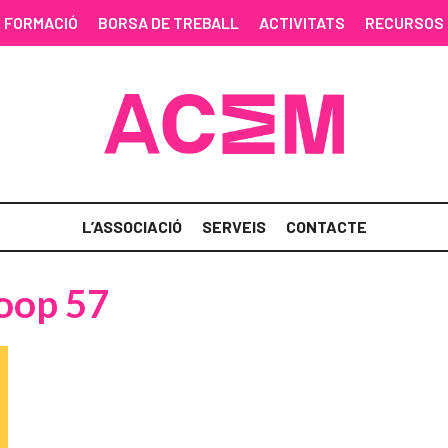
FORMACIÓ
BORSA DE TREBALL
ACTIVITATS
RECURSOS
L’ASSOCIACIÓ
SERVEIS
CONTACTE
Coop 57