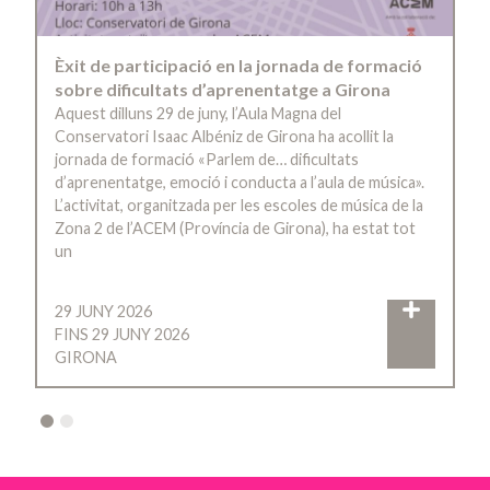
Èxit de participació en la jornada de formació
sobre dificultats d’aprenentatge a Girona
Aquest dilluns 29 de juny, l’Aula Magna del
Conservatori Isaac Albéniz de Girona ha acollit la
jornada de formació «Parlem de… dificultats
d’aprenentatge, emoció i conducta a l’aula de música».
L’activitat, organitzada per les escoles de música de la
Zona 2 de l’ACEM (Província de Girona), ha estat tot
un
29 JUNY 2026
FINS 29 JUNY 2026
GIRONA
2