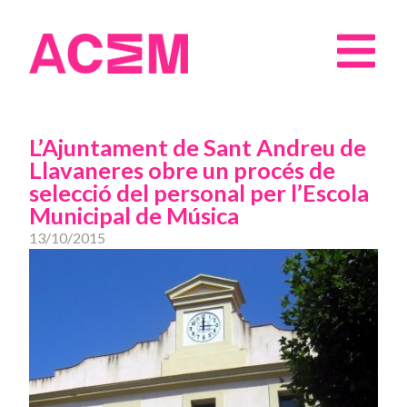
L’Ajuntament de Sant Andreu de
Llavaneres obre un procés de
selecció del personal per l’Escola
Municipal de Música
13/10/2015