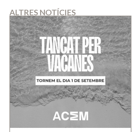
ALTRES NOTÍCIES