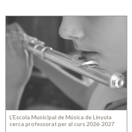
L’Escola Municipal de Música de Linyola
cerca professorat per al curs 2026-2027