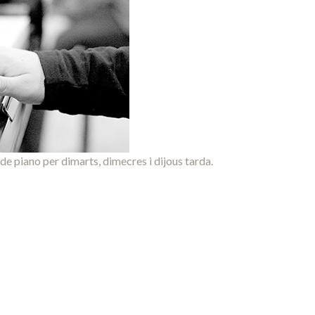
de piano per dimarts, dimecres i dijous tarda.