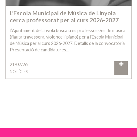
L’Escola Municipal de Música de Linyola
cerca professorat per al curs 2026-2027
L’Ajuntament de Linyola busca tres professors/es de música
(flauta travessera, violoncel i piano) per a l’Escola Municipal
de Música per al curs 2026-2027. Detalls de la convocatòria
Presentació de candidatures…
21/07/26
NOTÍCIES