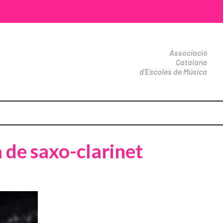
Associació
Catalana
d'Escoles de Música
 de saxo-clarinet