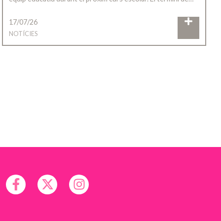
17/07/26
NOTÍCIES