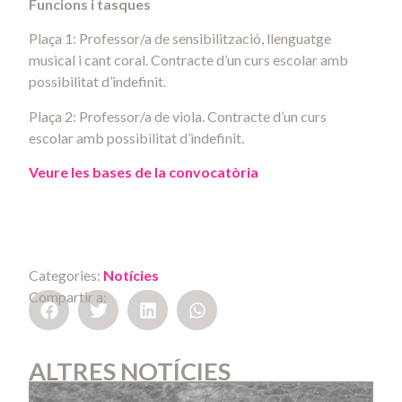
Funcions i tasques
Plaça 1: Professor/a de sensibilització, llenguatge
musical i cant coral. Contracte d’un curs escolar amb
possibilitat d’indefinit.
Plaça 2: Professor/a de viola. Contracte d’un curs
escolar amb possibilitat d’indefinit.
Veure les bases de la convocatòria
Categories:
Notícies
Compartir a:
ALTRES NOTÍCIES