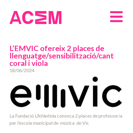
L’EMVIC ofereix 2 places de
llenguatge/sensibilització/cant
coral i viola
18/06/2024
La Fundació L’Atlàntida convoca 2 places de professor/a
per l’escola municipal de música
de Vic