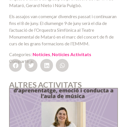
Mataró, Gerard Nieto i Núria Puigbò.
Els assajos van començar divendres passat i continuaran
fins el 8 de juny. El diumenge 9 de juny serà el dia de
l’actuació de l’Orquestra Simfònica al Teatre
Monumental de Mataró en el marc del concert de fi de
curs de les grans formacions de l’EMMM.
Categories:
Notícies
,
Notícies Activitats
Compartir a:
ALTRES ACTIVITATS