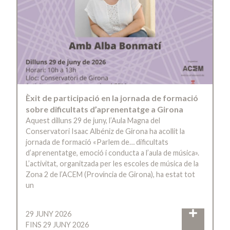
Èxit de participació en la jornada de formació
sobre dificultats d’aprenentatge a Girona
Aquest dilluns 29 de juny, l’Aula Magna del
Conservatori Isaac Albéniz de Girona ha acollit la
jornada de formació «Parlem de… dificultats
d’aprenentatge, emoció i conducta a l’aula de música».
L’activitat, organitzada per les escoles de música de la
Zona 2 de l’ACEM (Província de Girona), ha estat tot
un
29 JUNY 2026
FINS 29 JUNY 2026