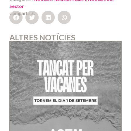
Sector
Compartir a:
ALTRES NOTÍCIES