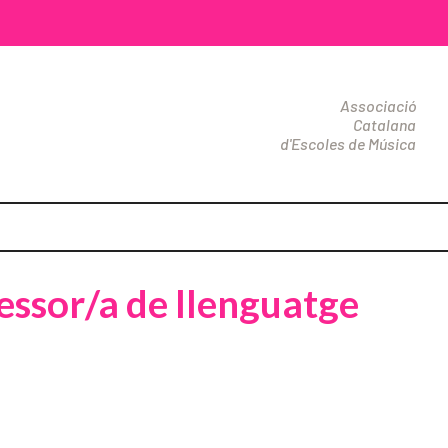
Associació
Catalana
d'Escoles de Música
essor/a de llenguatge