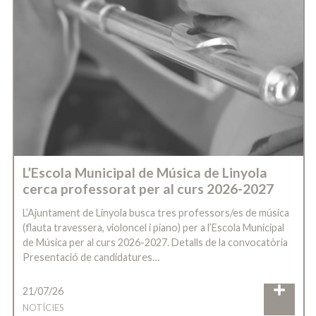
L’Escola Municipal de Música de Linyola
cerca professorat per al curs 2026-2027
L’Ajuntament de Linyola busca tres professors/es de música
(flauta travessera, violoncel i piano) per a l’Escola Municipal
de Música per al curs 2026-2027. Detalls de la convocatòria
Presentació de candidatures…
21/07/26
NOTÍCIES