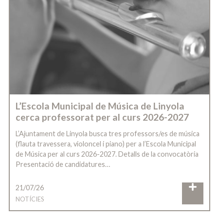
L’Escola Municipal de Música de Linyola
cerca professorat per al curs 2026-2027
L’Ajuntament de Linyola busca tres professors/es de música
(flauta travessera, violoncel i piano) per a l’Escola Municipal
de Música per al curs 2026-2027. Detalls de la convocatòria
Presentació de candidatures…
21/07/26
NOTÍCIES