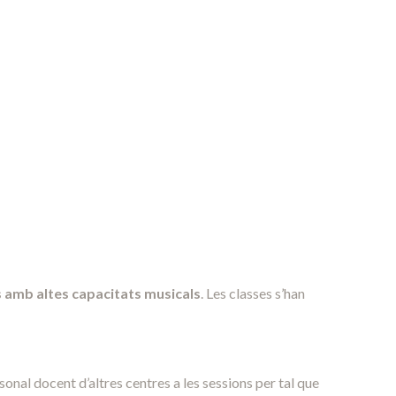
s amb altes capacitats musicals
. Les classes s’han
sonal docent d’altres centres a les sessions per tal que