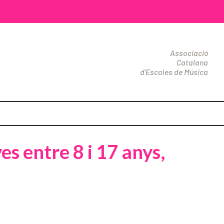
Associació
Catalana
d'Escoles de Música
s entre 8 i 17 anys,