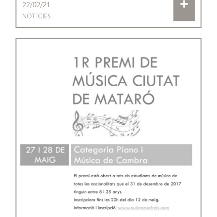
22/02/21
NOTÍCIES