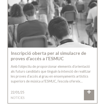
Inscripció oberta per al simulacre de
proves d’accés a l’ESMUC
Amb l’objectiu de proporcionar elements d’orientació
als futurs candidats que tinguin la intenció de realitzar
les proves d’accés al grau en ensenyaments artístics
superiors de música a l’ESMUC, l’escola ofereix…
22/01/25
NOTÍCIES