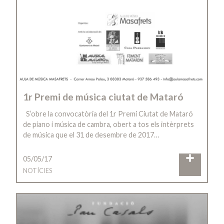
1r Premi de música ciutat de Mataró
S’obre la convocatòria del 1r Premi Ciutat de Mataró
de piano i música de cambra, obert a tos els intèrprets
de música que el 31 de desembre de 2017…
05/05/17
NOTÍCIES