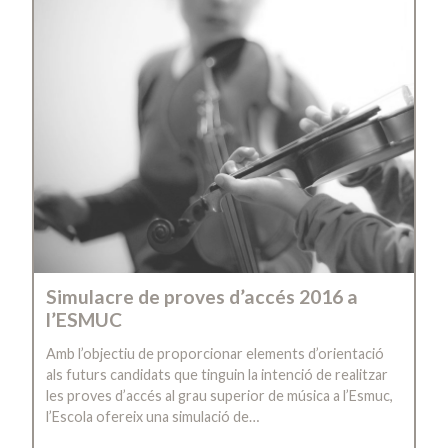
Simulacre de proves d’accés 2016 a
l’ESMUC
Amb l’objectiu de proporcionar elements d’orientació
als futurs candidats que tinguin la intenció de realitzar
les proves d’accés al grau superior de música a l’Esmuc,
l’Escola ofereix una simulació de…