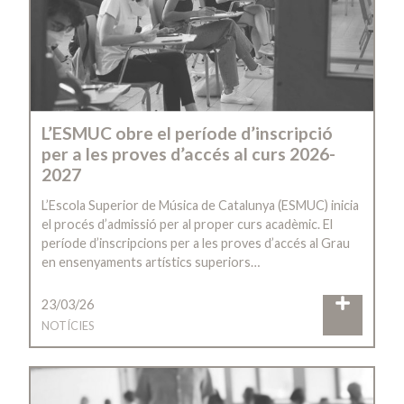
L’ESMUC obre el període d’inscripció
per a les proves d’accés al curs 2026-
2027
L’Escola Superior de Música de Catalunya (ESMUC) inicia
el procés d’admissió per al proper curs acadèmic. El
període d’inscripcions per a les proves d’accés al Grau
en ensenyaments artístics superiors…
23/03/26
NOTÍCIES