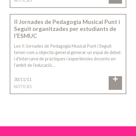
NOTÍCIES
II Jornades de Pedagogia Musical Punt i
Seguit organitzades per estudiants de
l’ESMUC
Les II Jornades de Pedagogia Musical Punt i Seguit
tenen com a objectiu general generar un espai de debat
i d’intercanvi de pràctiques i experiències docents en
l’àmbit de l’educació…
30/11/11
NOTÍCIES