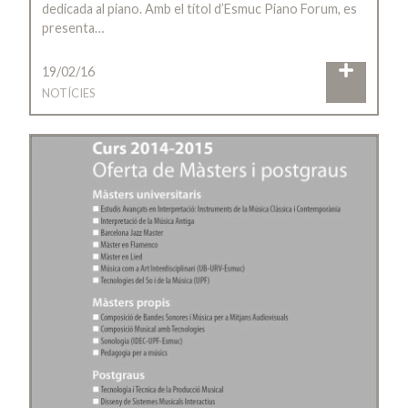
dedicada al piano. Amb el títol d’Esmuc Piano Forum, es
presenta…
19/02/16
NOTÍCIES