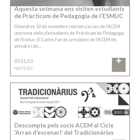
Aquesta setmana ens visiten estudiants
de Pràcticum de Pedagogia de l’ESMUC
Divendres 10 de novembre rebrem a la seu de l’ACEM
una nova visita d’estudiants de Pràcticum de Pedagogia
de l’Esmuc. El Carles Farràs, president de l’ACEM els
atendrà i els…
07/11/23
NOTÍCIES
Descompte pels socis ACEM al Cicle
‘Arran d’escenari’ del Tradicionàrius