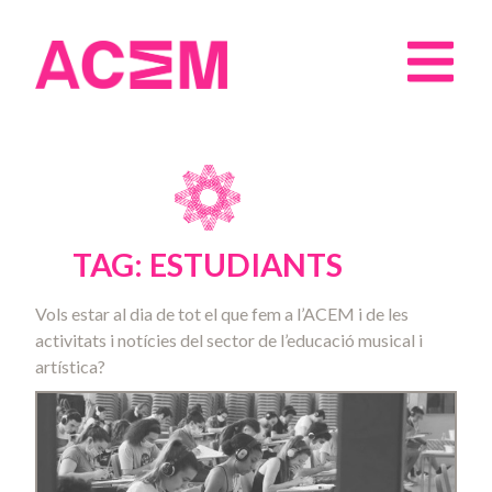
TAG: ESTUDIANTS
Vols estar al dia de tot el que fem a l’ACEM i de les
activitats i notícies del sector de l’educació musical i
artística?