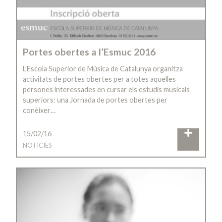
Portes obertes a l’Esmuc 2016
L’Escola Superior de Música de Catalunya organitza
activitats de portes obertes per a totes aquelles
persones interessades en cursar els estudis musicals
superiors: una Jornada de portes obertes per
conèixer…
15/02/16
NOTÍCIES