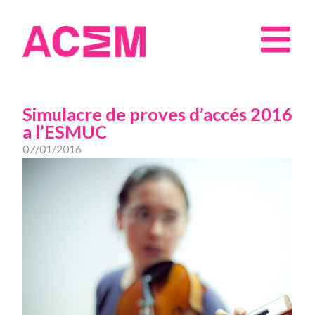
Simulacre de proves d’accés 2016
a l’ESMUC
07/01/2016