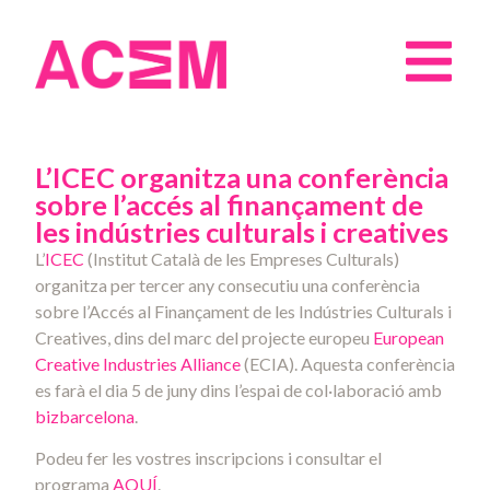
L’ICEC organitza una conferència
sobre l’accés al finançament de
les indústries culturals i creatives
L’
ICEC
(Institut Català de les Empreses Culturals)
organitza per tercer any consecutiu una conferència
sobre l’Accés al Finançament de les Indústries Culturals i
Creatives, dins del marc del projecte europeu
European
Creative Industries Alliance
(ECIA). Aquesta conferència
es farà el dia 5 de juny dins l’espai de col·laboració amb
bizbarcelona
.
Podeu fer les vostres inscripcions i consultar el
programa
AQUÍ
.