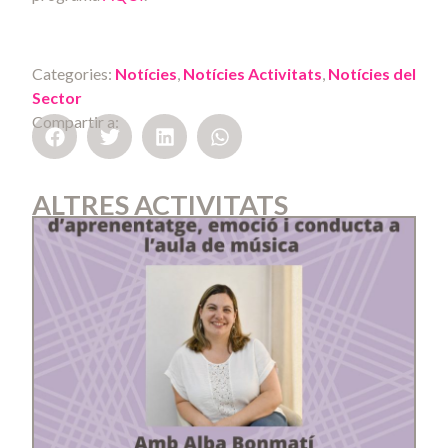
Categories:
Notícies
,
Notícies Activitats
,
Notícies del
Sector
Compartir a:
ALTRES ACTIVITATS