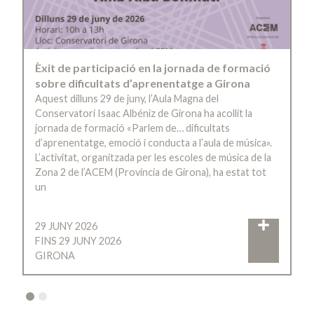
Èxit de participació en la jornada de formació
sobre dificultats d’aprenentatge a Girona
Aquest dilluns 29 de juny, l’Aula Magna del
Conservatori Isaac Albéniz de Girona ha acollit la
jornada de formació «Parlem de… dificultats
d’aprenentatge, emoció i conducta a l’aula de música».
L’activitat, organitzada per les escoles de música de la
Zona 2 de l’ACEM (Província de Girona), ha estat tot
un
29 JUNY 2026
FINS 29 JUNY 2026
GIRONA
2