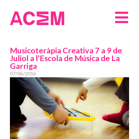
Musicoteràpia Creativa 7 a 9 de
Juliol a l’Escola de Música de La
Garriga
07/06/2016