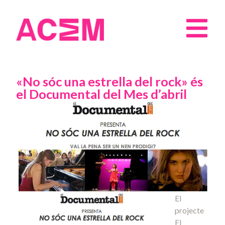
«No sóc una estrella del rock» és
el Documental del Mes d’abril
El
projecte
El