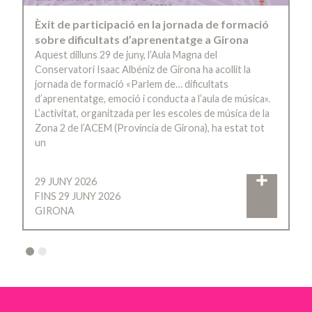
Èxit de participació en la jornada de formació
sobre dificultats d’aprenentatge a Girona
Aquest dilluns 29 de juny, l’Aula Magna del
Conservatori Isaac Albéniz de Girona ha acollit la
jornada de formació «Parlem de… dificultats
d’aprenentatge, emoció i conducta a l’aula de música».
L’activitat, organitzada per les escoles de música de la
Zona 2 de l’ACEM (Província de Girona), ha estat tot
un
29 JUNY 2026
FINS 29 JUNY 2026
GIRONA
2