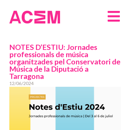
NOTES D’ESTIU: Jornades
professionals de música
organitzades pel Conservatori de
Música de la Diputació a
Tarragona
12/06/2024