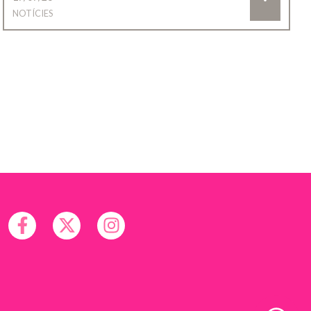
NOTÍCIES